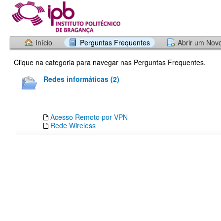
Início
Perguntas Frequentes
Abrir um Nov
Clique na categoria para navegar nas Perguntas Frequentes.
Redes informáticas (2)
Acesso Remoto por VPN
Rede Wireless