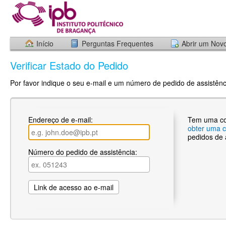
Início
Perguntas Frequentes
Abrir um Nov
Verificar Estado do Pedido
Por favor indique o seu e-mail e um número de pedido de assistênci
Endereço de e-mail:
Tem uma c
obter uma 
pedidos de 
Número do pedido de assistência: