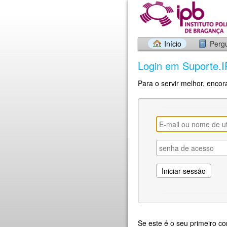
Início
Perg
Login em Suporte.
Para o servir melhor, encor
Se este é o seu primeiro c